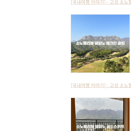
[국내여행 이야기] - 고성 소노
[국내여행 이야기] - 고성 소