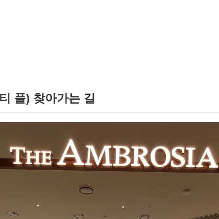
티 풀) 찾아가는 길