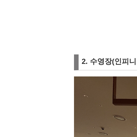
2. 수영장(인피니