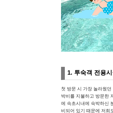
1. 투숙객 전용
첫 방문 시 가장 놀라웠던
박비를 지불하고 방문한 저
에 속초시내에 숙박하신 
비되어 있기 때문에 저희도