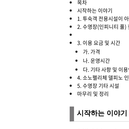
목차
시작하는 이야기
1. 투숙객 전용시설이 
2. 수영장(인피니티 풀)
3. 이용 요금 및 시간
가. 가격
나. 운영시간
다. 기타 사항 및 이
4. 소노펠리체 델피노 
5. 수영장 기타 시설
마무리 및 정리
시작하는 이야기