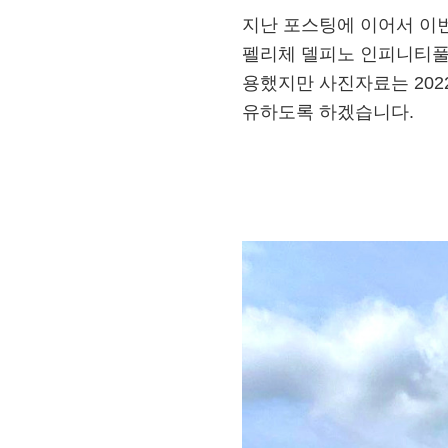
지난 포스팅에 이어서 이
펠리체 델피노 인피니티풀 
용했지만 사진자료는 202
유하도록 하겠습니다.