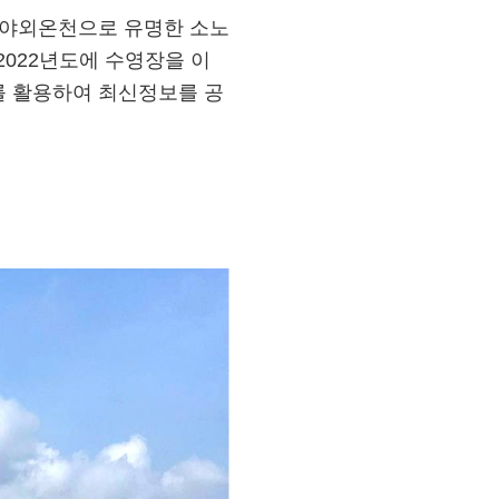
 야외온천으로 유명한 소노
2022년도에 수영장을 이
를 활용하여 최신정보를 공