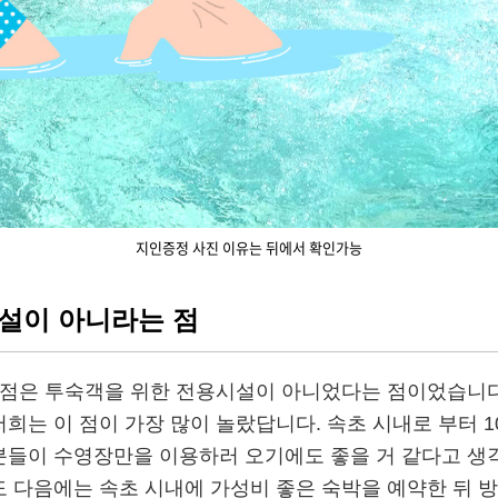
지인증정 사진 이유는 뒤에서 확인가능
시설이 아니라는 점
 점은 투숙객을 위한 전용시설이 아니었다는 점이었습니다.
희는 이 점이 가장 많이 놀랐답니다. 속초 시내로 부터 
분들이 수영장만을 이용하러 오기에도 좋을 거 같다고 생
 다음에는 속초 시내에 가성비 좋은 숙박을 예약한 뒤 