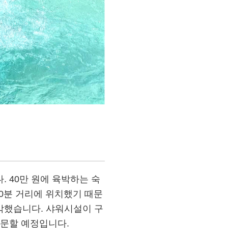
 40만 원에 육박하는 숙
10분 거리에 위치했기 때문
각했습니다. 샤워시설이 구
방문할 예정입니다.